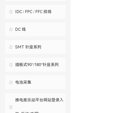
IDC / FPC / FFC 排线
DC 线
SMT 针座系列
插板式90°/180°针座系列
电池采集
换电类乐动平台网站登录入