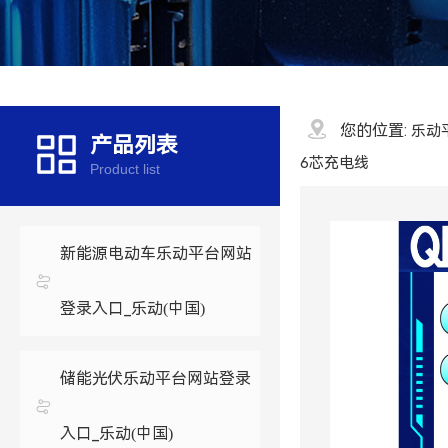
您的位置:
乐动
产品列表
6芯充电线
Product list
新能源电动车乐动平台网站
登录入口_乐动(中国)
储能光伏乐动平台网站登录
入口_乐动(中国)