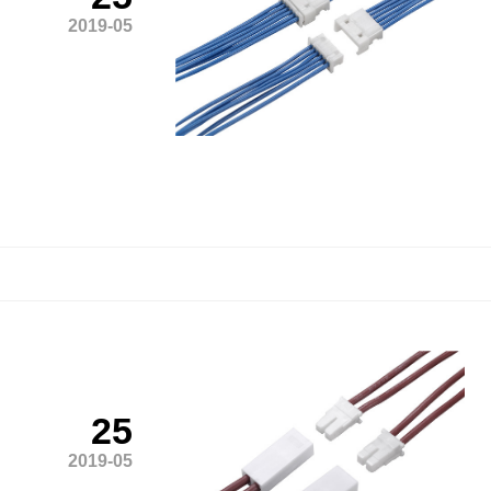
2019-05
25
2019-05