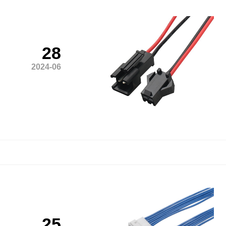
28
2024-06
25