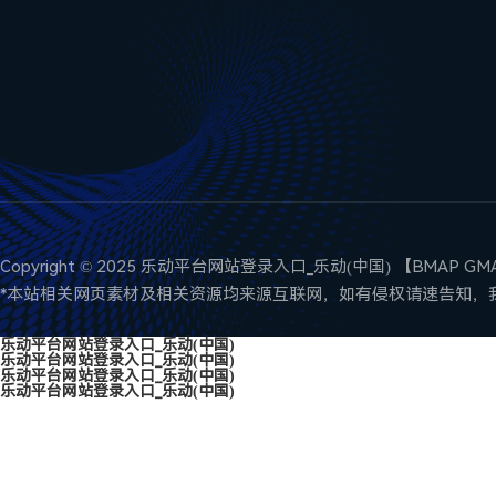
Copyright © 2025 乐动平台网站登录入口_乐动(中国) 【
BMAP
GM
*本站相关网页素材及相关资源均来源互联网，如有侵权请速告知，我
乐动平台网站登录入口_乐动(中国)
乐动平台网站登录入口_乐动(中国)
乐动平台网站登录入口_乐动(中国)
乐动平台网站登录入口_乐动(中国)