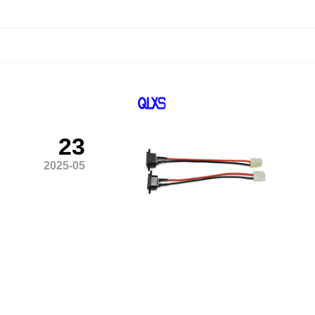
23
2025-05