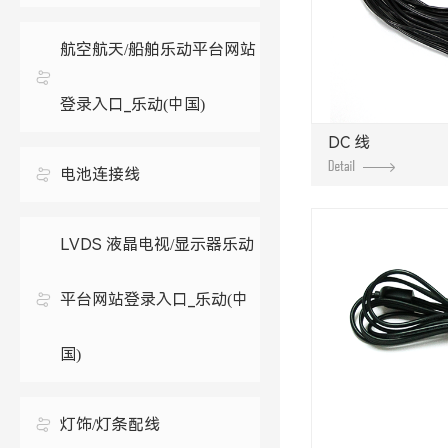
航空航天/船舶乐动平台网站
登录入口_乐动(中国)
DC 线
电池连接线
LVDS 液晶电视/显示器乐动
平台网站登录入口_乐动(中
国)
灯饰/灯条配线