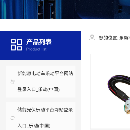
您的位置:
乐动
产品列表
Product list
新能源电动车乐动平台网站
登录入口_乐动(中国)
储能光伏乐动平台网站登录
入口_乐动(中国)