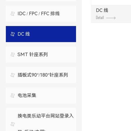
DC 线
IDC / FPC / FFC 排线
DC 线
SMT 针座系列
插板式90°/180°针座系列
电池采集
换电类乐动平台网站登录入