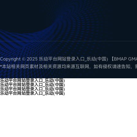
Copyright © 2025 乐动平台网站登录入口_乐动(中国) 【
BMAP
GM
*本站相关网页素材及相关资源均来源互联网，如有侵权请速告知，我
乐动平台网站登录入口_乐动(中国)
乐动平台网站登录入口_乐动(中国)
乐动平台网站登录入口_乐动(中国)
乐动平台网站登录入口_乐动(中国)