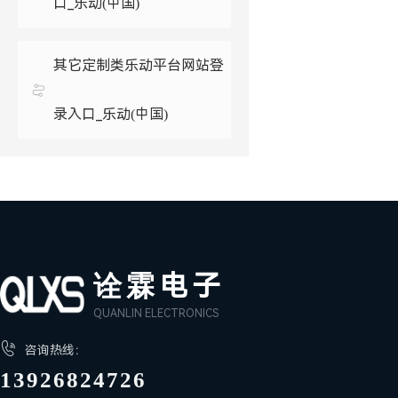
口_乐动(中国)
其它定制类乐动平台网站登
录入口_乐动(中国)
诠霖电子
QUANLIN ELECTRONICS

咨询热线：
13926824726