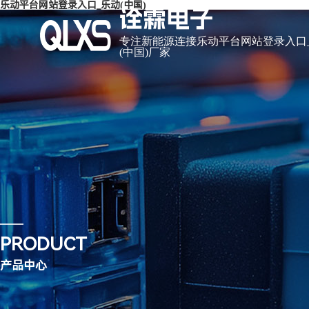
乐动平台网站登录入口_乐动(中国)
诠霖电子
专注新能源连接乐动平台网站登录入口
(中国)厂家
走进诠霖电子
乐动平台网站登录入口_乐动(中国)
乐动平台网站登录入口_乐动(中国) 是一家自主研发、生产和销
乐动平台网站登录入口_乐动(中国) 是一家自主研发、生产和销
月份，座落 于“世界工厂”之称的东莞市虎门镇，交通十分便
月份，座落 于“世界工厂”之称的东莞市虎门镇，交通十分便
PRODUCT
公司简介
公司动态
乐动平台网站登录
行业资讯
产品中心
入口_乐动(中国)
企业形象
合作伙伴