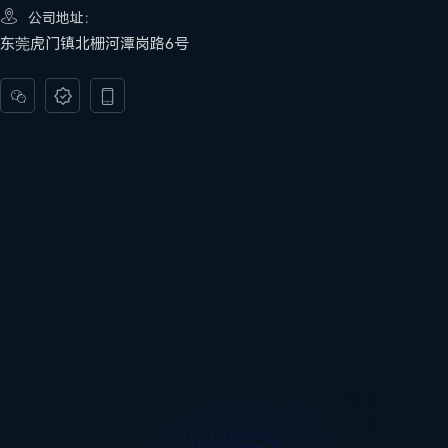

公司地址：
东莞虎门镇北栅河潭岗路6号


