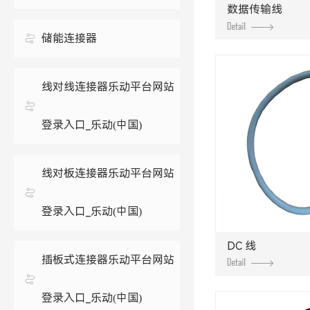
数据传输线
储能连接器
线对线连接器乐动平台网站
登录入口_乐动(中国)
线对板连接器乐动平台网站
登录入口_乐动(中国)
DC 线
插板式连接器乐动平台网站
登录入口_乐动(中国)