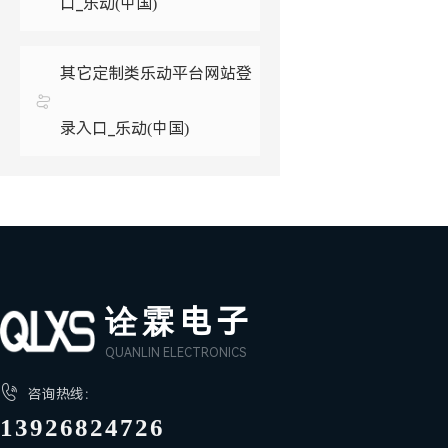
口_乐动(中国)
其它定制类乐动平台网站登
录入口_乐动(中国)
诠霖电子
QUANLIN ELECTRONICS

咨询热线：
13926824726