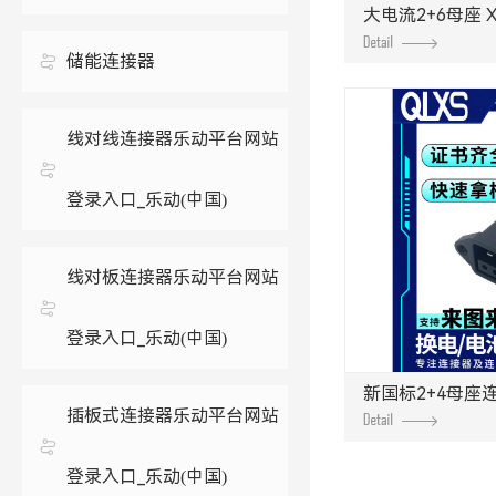
大电流2+6母座 X
储能连接器
线对线连接器乐动平台网站
登录入口_乐动(中国)
线对板连接器乐动平台网站
登录入口_乐动(中国)
新国标2+4母座
插板式连接器乐动平台网站
登录入口_乐动(中国)