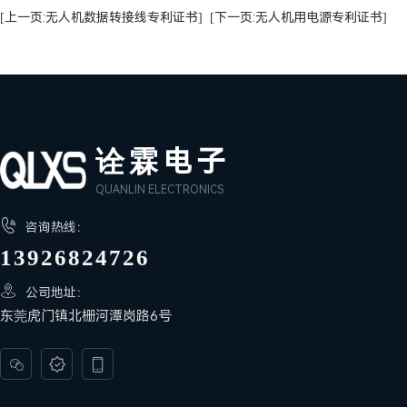
[上一页:无人机数据转接线专利证书]
[下一页:无人机用电源专利证书]
诠霖电子
QUANLIN ELECTRONICS

咨询热线：
13926824726

公司地址：
东莞虎门镇北栅河潭岗路6号


