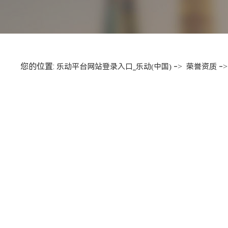
您的位置:
->
-
乐动平台网站登录入口_乐动(中国)
荣誉资质