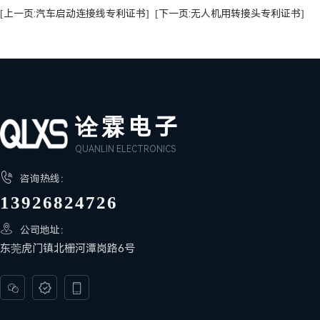
[上一页:汽车启动连接线专利证书]
[下一页:无人机用转接头专利证书]
诠霖电子
QUANLIN ELECTRONICS

咨询热线：
13926824726

公司地址：
东莞虎门镇北栅河潭岗路6号


