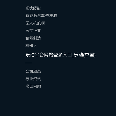
光伏储能
新能源汽车/充电桩
无人机航模
医疗行业
智能制造
机器人
乐动平台网站登录入口_乐动(中国)
公司动态
行业资讯
常见问题