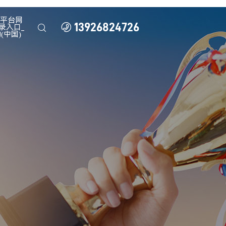
平台网
13926824726


录入口_
(中国)