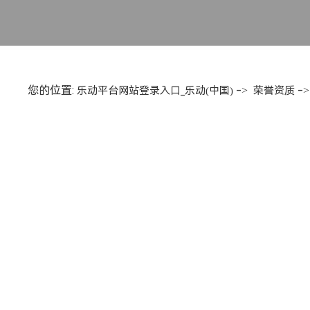
您的位置:
->
-
乐动平台网站登录入口_乐动(中国)
荣誉资质