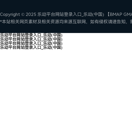
Copyright © 2025 乐动平台网站登录入口_乐动(中国) 【
BMAP
GM
*本站相关网页素材及相关资源均来源互联网，如有侵权请速告知，我
乐动平台网站登录入口_乐动(中国)
乐动平台网站登录入口_乐动(中国)
乐动平台网站登录入口_乐动(中国)
乐动平台网站登录入口_乐动(中国)