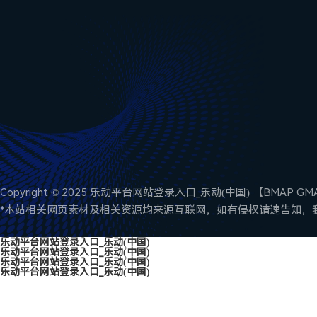
Copyright © 2025 乐动平台网站登录入口_乐动(中国) 【
BMAP
GM
*本站相关网页素材及相关资源均来源互联网，如有侵权请速告知，我
乐动平台网站登录入口_乐动(中国)
乐动平台网站登录入口_乐动(中国)
乐动平台网站登录入口_乐动(中国)
乐动平台网站登录入口_乐动(中国)