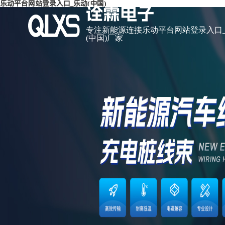
乐动平台网站登录入口_乐动(中国)
诠霖电子
专注新能源连接乐动平台网站登录入口
(中国)厂家
走进诠霖电子
乐动平台网站登录入口_乐动(中国)
乐动平台网站登录入口_乐动(中国) 是一家自主研发、生产和销售
乐动平台网站登录入口_乐动(中国) 是一家自主研发、生产和销售
月份，座落 于“世界工厂”之称的东莞市虎门镇，交通十分便利
月份，座落 于“世界工厂”之称的东莞市虎门镇，交通十分便利
公司简介
公司动态
乐动平台网站登录
行业资讯
组织
常见
入口_乐动(中国)
企业形象
合作伙伴