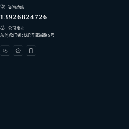

咨询热线：
13926824726

公司地址：
东莞虎门镇北栅河潭岗路6号


